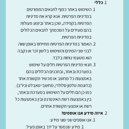
כללי
השימוש באתר כפוף לתנאים המפורטים
במדיניות הפרטיות. אנא קרא את מדיניות
הפרטיות בקפידה, שכן באתר וביצוע פעולות
בהם מעידים על הסכמתך לתנאים הכלולים
במדיניות הפרטיות.
האמור במדיניות הפרטיות מתייחס באופן שווה
לבני שני המינים והשימוש בלשון זכר או נקבה
הוא מטעמי נוחות בלבד.
תנאי מדיניות הפרטיות חלים על שימוש
במערכת ובאתר, ובתכנים הכלולים בהם
באמצעות כל מחשב או מכשיר תקשורת אחר
(כדוגמת טלפון סלולרי, מחשבי טאבלט וכיו"ב).
כמו כן הם חלים על השימוש במערכת ובאתר,
בין באמצעות רשת האינטרנט ובין באמצעות כל
רשת או אמצעי תקשורת אחרים.
איזה מידע אנו אוספים?
אנו אוספים שני סוגי מידע:
מידע שנמסר על ידך באופן פעיל: