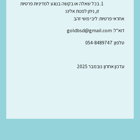
בכל שאלה או בקשה בנוגע למדיניות פרטיות
זו, ניתן לפנות אלינו:
אחראי פרטיות: ליבי משי זהב
דוא"ל:
goldbsd@gmail.com
טלפון: 054-8489747
עדכון אחרון: נובמבר 2025