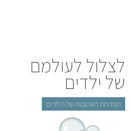
לצלול לעולמם
של ילדים
הסדרות האהובות של הילדים