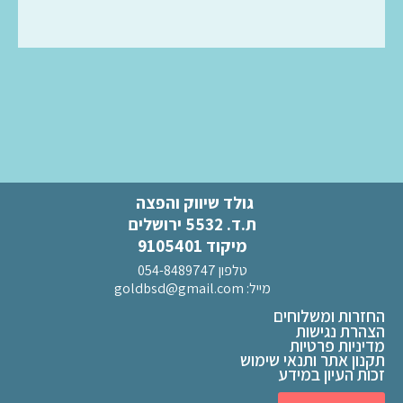
גולד שיווק והפצה
ת.ד. 5532 ירושלים
מיקוד 9105401
טלפון 054-8489747
מייל:
goldbsd@gmail.com
החזרות ומשלוחים
הצהרת נגישות
מדיניות פרטיות
תקנון אתר ותנאי שימוש
זכות העיון במידע