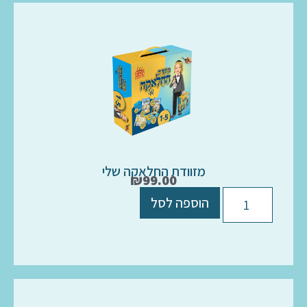
מזוודת החלאקה שלי
₪
99.00
הוספה לסל