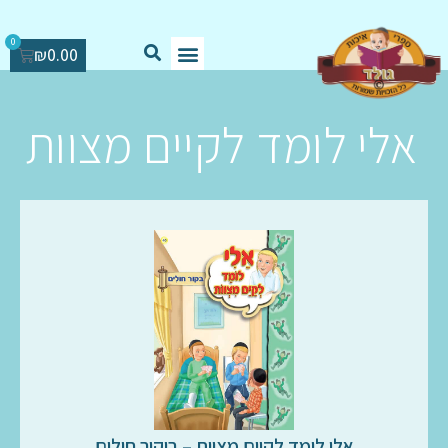
0
₪
0.00
אלי לומד לקיים מצוות
אלי לומד לקיים מצוות – ביקור חולים