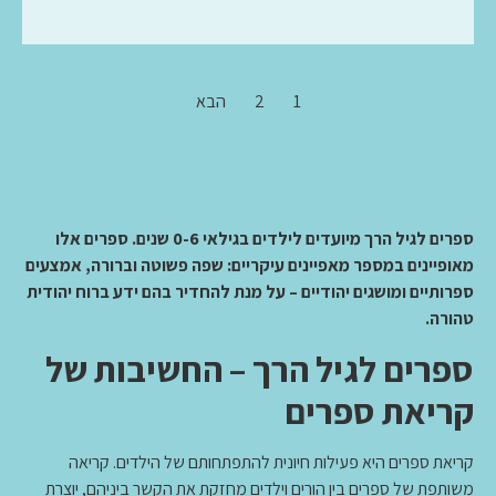
1
2
הבא
ספרים לגיל הרך מיועדים לילדים בגילאי 0-6 שנים. ספרים אלו
מאופיינים במספר מאפיינים עיקריים: שפה פשוטה וברורה, אמצעים
ספרותיים ומושגים יהודיים – על מנת להחדיר בהם ידע ברוח יהודית
טהורה.
ספרים לגיל הרך – החשיבות של
קריאת ספרים
קריאת ספרים היא פעילות חיונית להתפתחותם של הילדים. קריאה
משותפת של ספרים בין הורים וילדים מחזקת את הקשר ביניהם, יוצרת