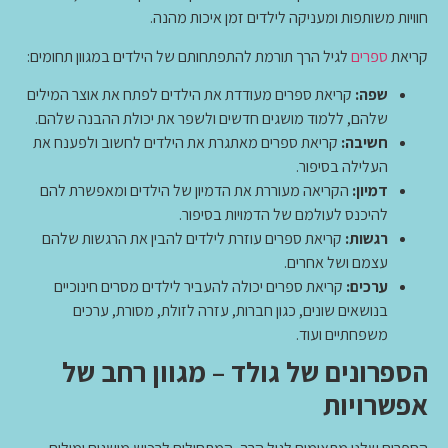
חוויות משותפות ומעניקה לילדים זמן איכות מהנה.
קריאת
ספרים
לגיל הרך תורמת להתפתחותם של הילדים במגוון תחומים:
שפה:
קריאת ספרים מעודדת את הילדים לפתח את אוצר המילים
שלהם, ללמוד מושגים חדשים ולשפר את יכולת ההבנה שלהם.
חשיבה:
קריאת ספרים מאתגרת את הילדים לחשוב ולפענח את
העלילה בסיפור.
דמיון:
הקריאה מעוררת את הדמיון של הילדים ומאפשרת להם
להיכנס לעולמם של הדמויות בסיפור.
רגשות:
קריאת ספרים עוזרת לילדים להבין את הרגשות שלהם
עצמם ושל אחרים.
ערכים:
קריאת ספרים יכולה להעביר לילדים מסרים חינוכיים
בנושאים שונים, כגון חברות, עזרה לזולת, מסורת, ערכים
משפחתיים ועוד.
הספרונים של גולד – מגוון רחב של
אפשרויות