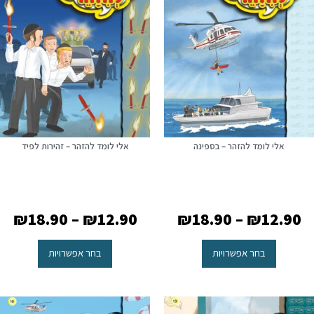
אלי לומד להזהר – בספינה
אלי לומד להזהר – זהירות לפיד
₪
18.90
–
₪
12.90
₪
18.90
–
₪
12.90
בחר אפשרויות
בחר אפשרויות