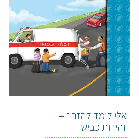
אלי לומד להזהר –
זהירות כביש