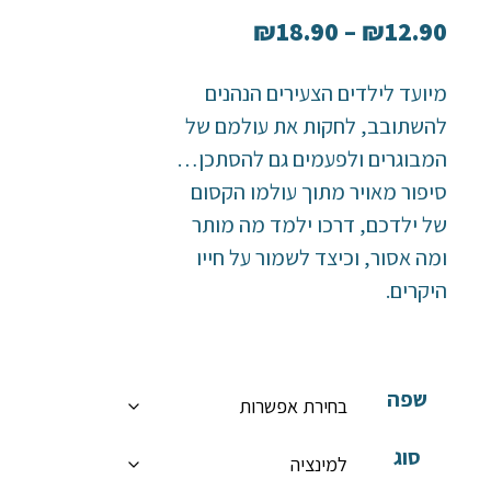
₪
18.90
–
₪
12.90
מיועד לילדים הצעירים הנהנים
להשתובב, לחקות את עולמם של
המבוגרים ולפעמים גם להסתכן…
סיפור מאויר מתוך עולמו הקסום
של ילדכם, דרכו ילמד מה מותר
ומה אסור, וכיצד לשמור על חייו
היקרים.
שפה
סוג