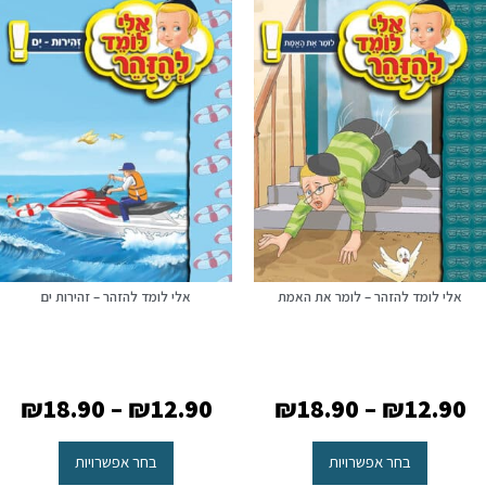
אלי לומד להזהר – לומר את האמת
אלי לומד להזהר – זהירות ים
₪
18.90
–
₪
12.90
₪
18.90
–
₪
12.90
בחר אפשרויות
בחר אפשרויות