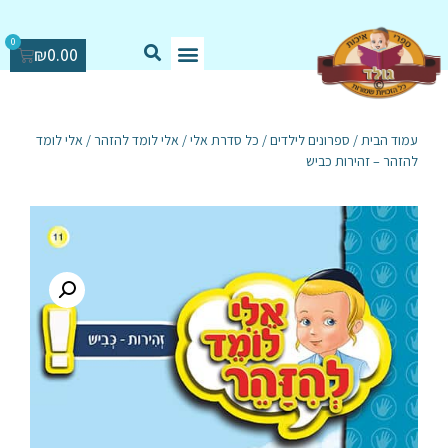
0
₪
0.00
עמוד הבית
/
ספרונים לילדים
/
כל סדרת אלי
/
אלי לומד להזהר
/ אלי לומד
להזהר – זהירות כביש