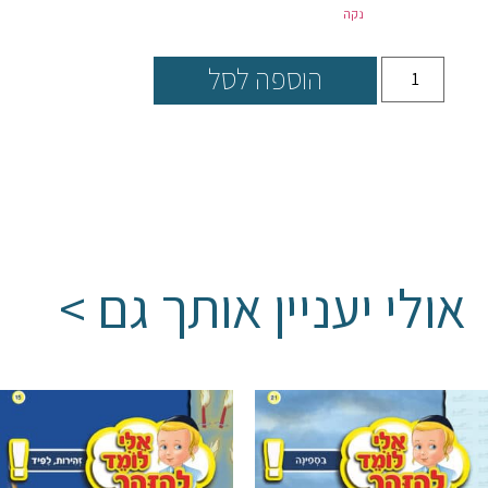
נקה
הוספה לסל
אולי יעניין אותך גם >