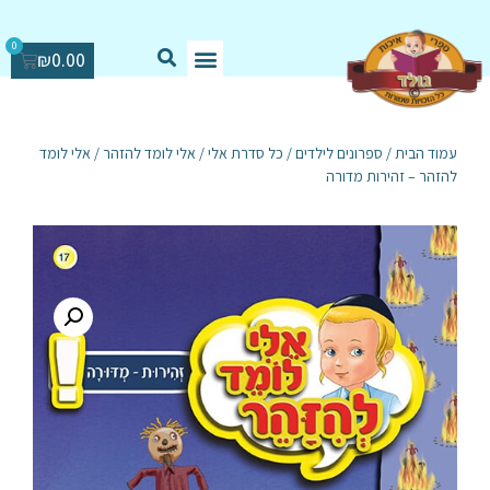
0
₪
0.00
עמוד הבית
/
ספרונים לילדים
/
כל סדרת אלי
/
אלי לומד להזהר
/ אלי לומד
להזהר – זהירות מדורה