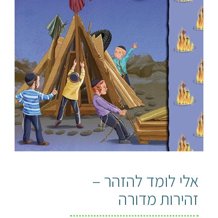
אלי לומד להזהר –
זהירות מדורה