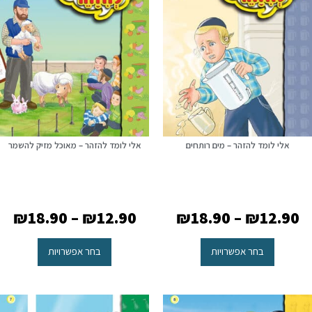
אלי לומד להזהר – מים רותחים
אלי לומד להזהר – מאוכל מזיק להשמר
₪
18.90
–
₪
12.90
₪
18.90
–
₪
12.90
בחר אפשרויות
בחר אפשרויות