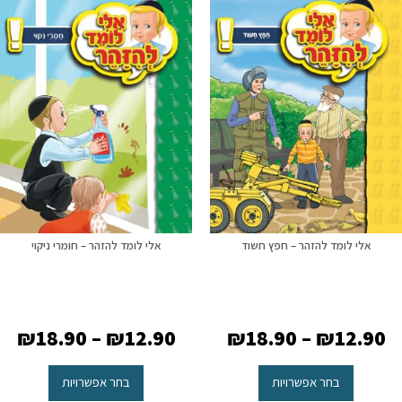
אלי לומד להזהר – חפץ חשוד
אלי לומד להזהר – חומרי ניקוי
₪
18.90
–
₪
12.90
₪
18.90
–
₪
12.90
בחר אפשרויות
בחר אפשרויות