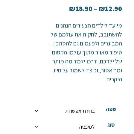
₪
18.90
–
₪
12.90
מיועד לילדים הצעירים הנהנים
להשתובב, לחקות את עולמם של
המבוגרים ולפעמים גם להסתכן…
סיפור מאויר מתוך עולמו הקסום
של ילדכם, דרכו ילמד מה מותר
ומה אסור, וכיצד לשמור על חייו
היקרים.
שפה
סוג