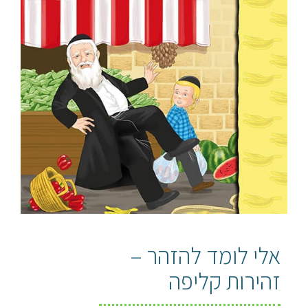
אלי לומד להזהר –
זהירות קליפה