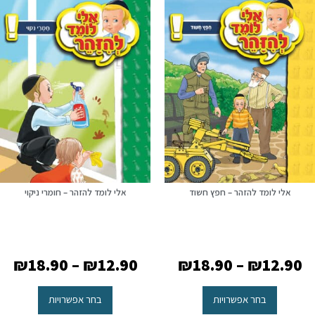
אלי לומד להזהר – חפץ חשוד
אלי לומד להזהר – חומרי ניקוי
₪
18.90
–
₪
12.90
₪
18.90
–
₪
12.90
בחר אפשרויות
בחר אפשרויות