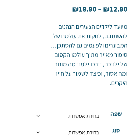
₪
18.90
–
₪
12.90
מיועד לילדים הצעירים הנהנים
להשתובב, לחקות את עולמם של
המבוגרים ולפעמים גם להסתכן…
סיפור מאויר מתוך עולמו הקסום
של ילדכם, דרכו ילמד מה מותר
ומה אסור, וכיצד לשמור על חייו
היקרים.
שפה
סוג