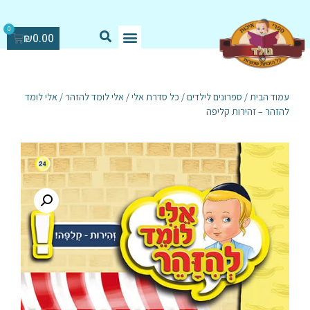
0
₪
0.00
עמוד הבית
/
ספרונים לילדים
/
כל סדרת אלי
/
אלי לומד להזהר
/ אלי לומד
להזהר – זהירות קליפה