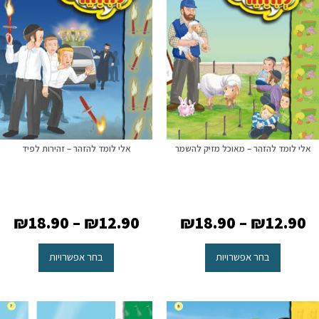
אלי לומד להזהר – מאוכל מזיק להשמר
אלי לומד להזהר – זהירות לפיד
₪
18.90
–
₪
12.90
₪
18.90
–
₪
12.90
בחר אפשרויות
בחר אפשרויות