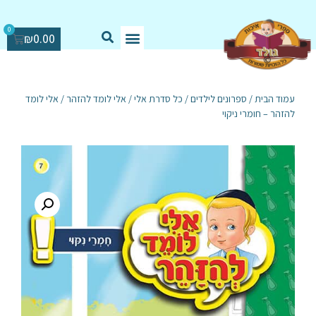
0
₪
0.00
עמוד הבית
/
ספרונים לילדים
/
כל סדרת אלי
/
אלי לומד להזהר
/ אלי לומד
להזהר – חומרי ניקוי