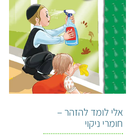
אלי לומד להזהר –
חומרי ניקוי