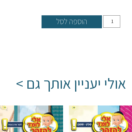
הוספה לסל
אולי יעניין אותך גם >