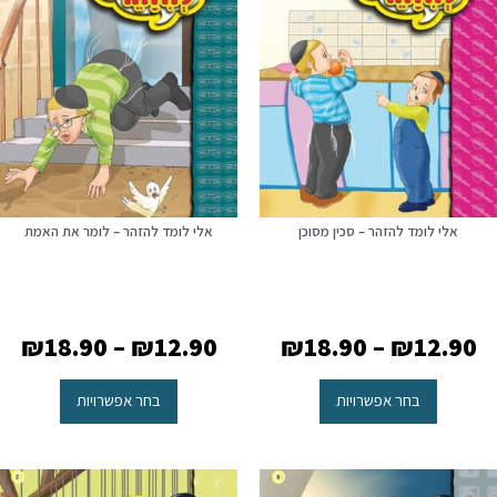
אלי לומד להזהר – סכין מסוכן
אלי לומד להזהר – לומר את האמת
₪
18.90
–
₪
12.90
₪
18.90
–
₪
12.90
בחר אפשרויות
בחר אפשרויות