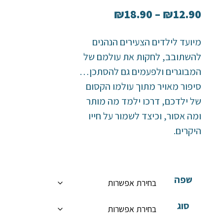
₪
18.90
–
₪
12.90
מיועד לילדים הצעירים הנהנים
להשתובב, לחקות את עולמם של
המבוגרים ולפעמים גם להסתכן…
סיפור מאויר מתוך עולמו הקסום
של ילדכם, דרכו ילמד מה מותר
ומה אסור, וכיצד לשמור על חייו
היקרים.
שפה
סוג