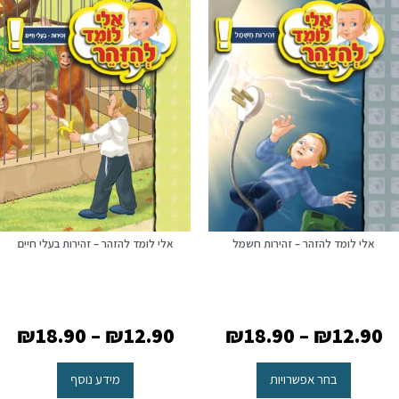
אלי לומד להזהר – זהירות חשמל
אלי לומד להזהר – זהירות בעלי חיים
₪
18.90
–
₪
12.90
₪
18.90
–
₪
12.90
בחר אפשרויות
מידע נוסף