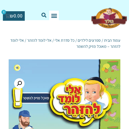
0
₪
0.00
עמוד הבית
/
ספרונים לילדים
/
כל סדרת אלי
/
אלי לומד להזהר
/ אלי לומד
להזהר – מאוכל מזיק להשמר