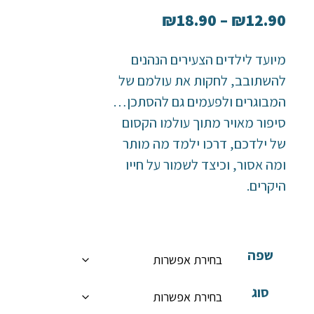
₪
18.90
–
₪
12.90
מיועד לילדים הצעירים הנהנים
להשתובב, לחקות את עולמם של
המבוגרים ולפעמים גם להסתכן…
סיפור מאויר מתוך עולמו הקסום
של ילדכם, דרכו ילמד מה מותר
ומה אסור, וכיצד לשמור על חייו
היקרים.
שפה
סוג