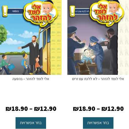
אלי לומד להזהר – לא ללכת עם זרים
אלי לומד להזהר – בהסעה
₪
18.90
–
₪
12.90
₪
18.90
–
₪
12.90
בחר אפשרויות
בחר אפשרויות