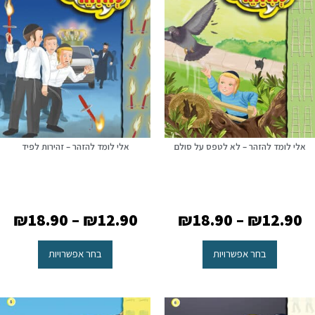
אלי לומד להזהר – לא לטפס על סולם
אלי לומד להזהר – זהירות לפיד
₪
18.90
–
₪
12.90
₪
18.90
–
₪
12.90
בחר אפשרויות
בחר אפשרויות