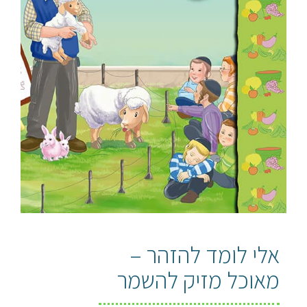
אלי לומד להזהר –
מאוכל מזיק להשמר