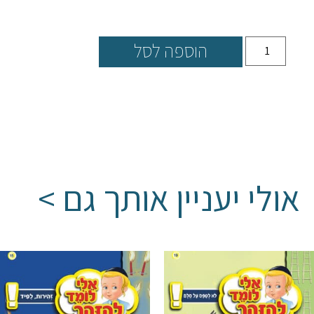
הוספה לסל
אולי יעניין אותך גם >