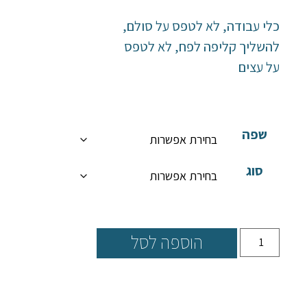
כלי עבודה, לא לטפס על סולם,
להשליך קליפה לפח, לא לטפס
על עצים
שפה
סוג
הוספה לסל