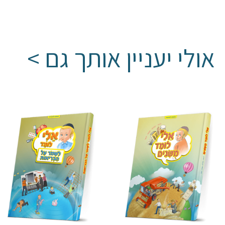
אולי יעניין אותך גם >