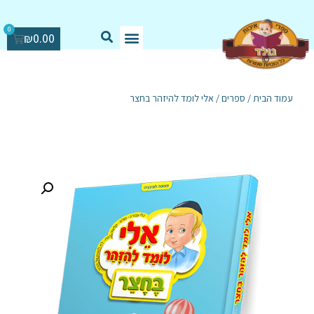
0
₪
0.00
עמוד הבית
/
ספרים
/ אלי לומד להיזהר בחצר