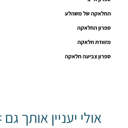
החלאקה של משהלע
ספרון החלאקה
מזוודת חלאקה
ספרון צביעה חלאקה
אולי יעניין אותך גם 