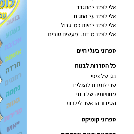
אלי לומד להתגבר
אלי לומד על החגים
אלי לומד להיות כמו גדול
אלי לומד מידות ומעשים טובים
ספרוני בעלי חיים
כל הסדרות לבנות
בגן של ציפי
שרי לומדת להצליח
מחוויותיה של רותי
הסידור הראשון לילדות
ספרוני קומיקס