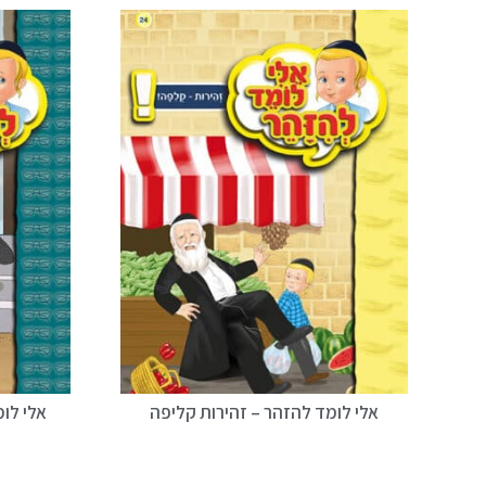
אלי לומד להזהר – זהירות קליפה
אלי לו