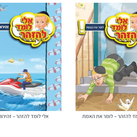
מד להזהר – לומר את האמת
אלי לומד להזהר – זהירות