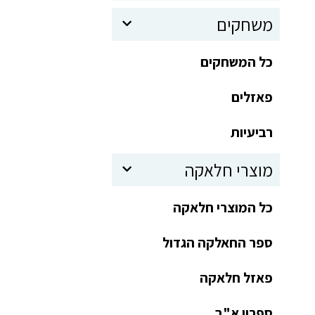
משחקים
כל המשחקים
פאזלים
רביעיות
מוצרי חלאקה
כל המוצרי חלאקה
ספר החאלקה הגדול
פאזל חלאקה
ספרון א"ב