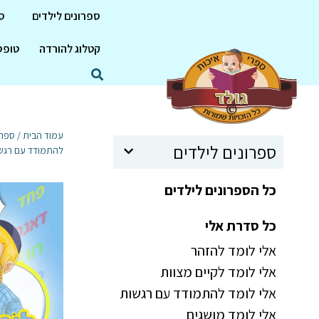
ספרונים לילדים
ס
קטלוג להורדה
טופס
עמוד הבית
/
ספרו
ספרונים לילדים
להתמודד עם רגשו
כל הספרונים לילדים
כל סדרת אלי
אלי לומד להזהר
אלי לומד לקיים מצוות
אלי לומד להתמודד עם רגשות
אלי לומד מושגים