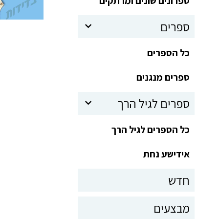
ספרונים שונים ומרתקים
ספרים
כל הספרים
ספרים מנגנים
ספרים לגיל הרך
כל הספרים לגיל הרך
אידישע נחת
חדש
מבצעים