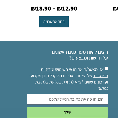
₪
18.90
–
₪
12.90
בחר אפשרויות
רוצים להיות מעודכנים ראשונים
על חדשות ומבצעים?
אני מאשר/ת את
תנאי השימוש
ומדיניות
הפרטיות
של האתר, ואני רוצה לקבל תוכן מקצועי
ועדכונים שווים.
*ניתן להסרה בכל עת בלחיצת
כפתור
שלח