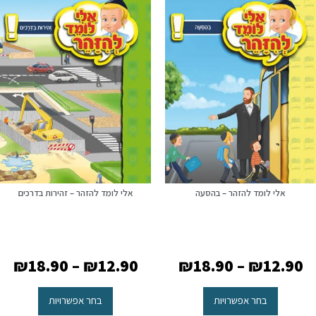
אלי לומד להזהר – בהסעה
אלי לומד להזהר – זהירות בדרכים
₪
18.90
–
₪
12.90
₪
18.90
–
₪
12.90
בחר אפשרויות
בחר אפשרויות