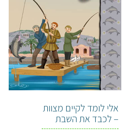
אלי לומד לקיים מצוות
– לכבד את השבת