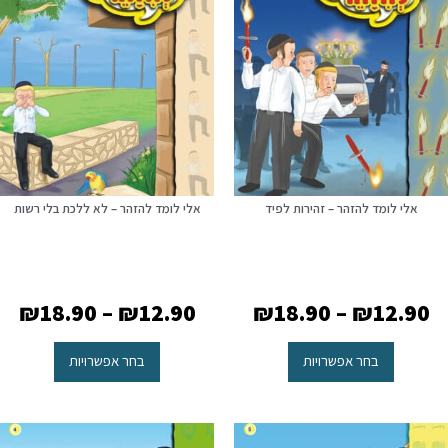
אלי לומד להזהר – זהירות לפיד
אלי לומד להזהר – לא ללכת בלי רשות
₪
18.90
–
₪
12.90
₪
18.90
–
₪
12.90
בחר אפשרויות
בחר אפשרויות