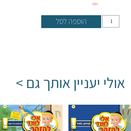
נקה
הוספה לסל
אולי יעניין אותך גם >