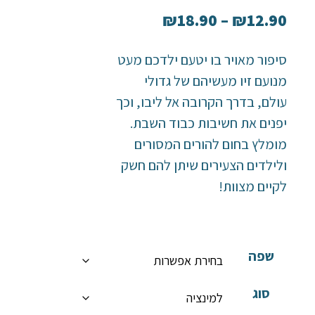
₪
18.90
–
₪
12.90
סיפור מאויר בו יטעם ילדכם מעט
מנועם זיו מעשיהם של גדולי
עולם, בדרך הקרובה אל ליבו, וכך
יפנים את חשיבות כבוד השבת.
מומלץ בחום להורים המסורים
ולילדים הצעירים שיתן להם חשק
לקיים מצוות!
שפה
סוג