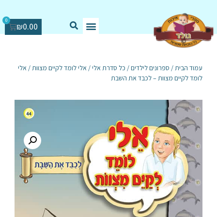
0
₪
0.00
עמוד הבית
/
ספרונים לילדים
/
כל סדרת אלי
/
אלי לומד לקיים מצוות
/ אלי
לומד לקיים מצוות – לכבד את השבת