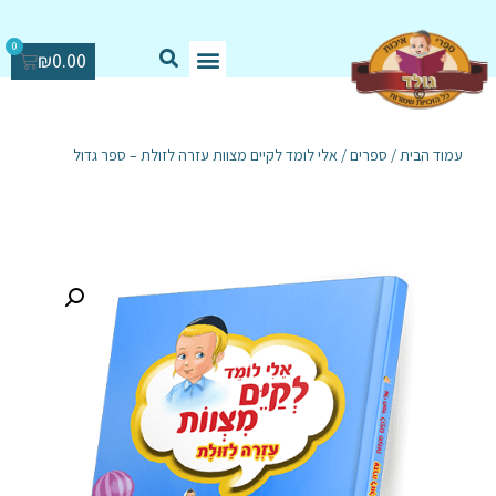
0
₪
0.00
עמוד הבית
/
ספרים
/ אלי לומד לקיים מצוות עזרה לזולת – ספר גדול