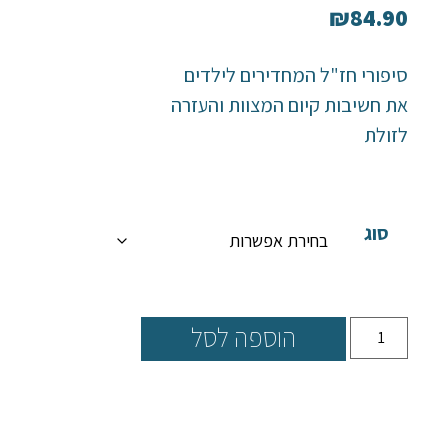
₪
84.90
סיפורי חז"ל המחדירים לילדים
את חשיבות קיום המצוות והעזרה
לזולת
סוג
הוספה לסל