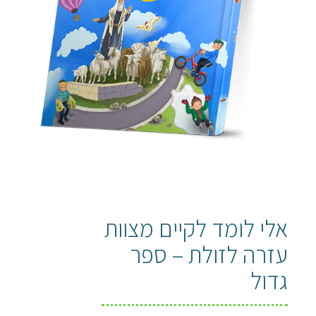
אלי לומד לקיים מצוות
עזרה לזולת – ספר
גדול