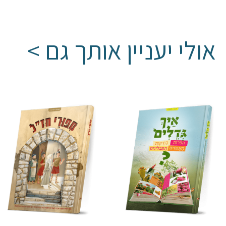
אולי יעניין אותך גם >