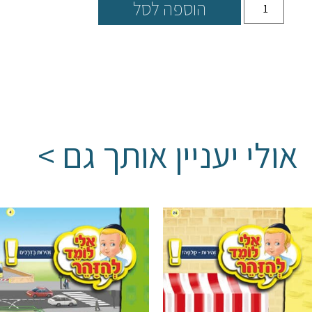
הוספה לסל
אולי יעניין אותך גם >