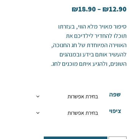
₪
18.90
–
₪
12.90
סיפור מאויר מלא הווי, בעזרתו
תוכלו להחדיר לילדיכם את
האווירה המיוחדת של חג החנוכה,
להעשיר אותם בידע ובמנהגים
השונים, ולהגיע איתם מוכנים לחג.
שפה
ציפוי