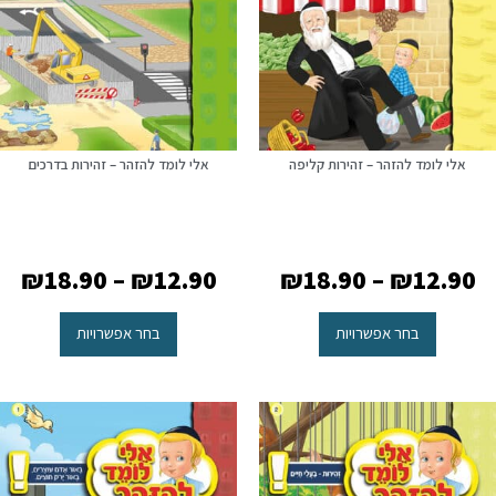
אלי לומד להזהר – זהירות קליפה
אלי לומד להזהר – זהירות בדרכים
₪
18.90
–
₪
12.90
₪
18.90
–
₪
12.90
בחר אפשרויות
בחר אפשרויות