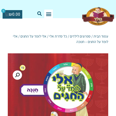
0
₪
0.00
עמוד הבית
/
ספרונים לילדים
/
כל סדרת אלי
/
אלי לומד על החגים
/ אלי
לומד על החגים – חנוכה