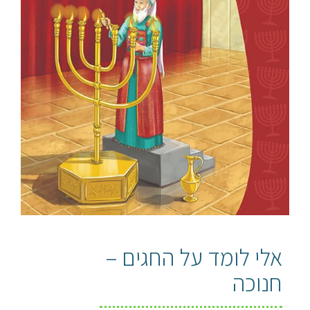
אלי לומד על החגים –
חנוכה