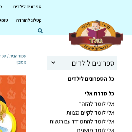
ספרונים לילדים
ס
קטלוג להורדה
טופס
עמוד הבית
/
ספרו
ספרונים לילדים
מסוכן!
כל הספרונים לילדים
כל סדרת אלי
אלי לומד להזהר
אלי לומד לקיים מצוות
אלי לומד להתמודד עם רגשות
אלי לומד מושגים