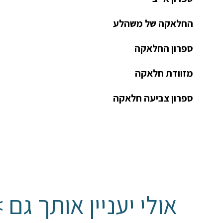
החלאקה של משהלע
ספרון החלאקה
מזוודת חלאקה
ספרון צביעה חלאקה
אולי יעניין אותך גם 