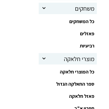
משחקים
כל המשחקים
פאזלים
רביעיות
מוצרי חלאקה
כל המוצרי חלאקה
ספר החאלקה הגדול
פאזל חלאקה
ספרון א"ב