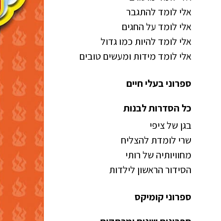
אלי לומד להתגבר
אלי לומד על החגים
אלי לומד להיות כמו גדול
אלי לומד מידות ומעשים טובים
ספרוני בעלי חיים
כל הסדרות לבנות
בגן של ציפי
שרי לומדת להצליח
מחוויותיה של רותי
הסידור הראשון לילדות
ספרוני קומיקס