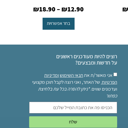
₪
18.90
–
₪
12.90
בחר אפשרויות
רוצים להיות מעודכנים ראשונים
על חדשות ומבצעים?
אני מאשר/ת את
תנאי השימוש
ומדיניות
הפרטיות
של האתר, ואני רוצה לקבל תוכן מקצועי
ועדכונים שווים.
*ניתן להסרה בכל עת בלחיצת
כפתור
שלח