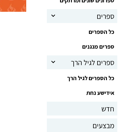
ספרונים שונים ומרתקים
ספרים
כל הספרים
ספרים מנגנים
ספרים לגיל הרך
כל הספרים לגיל הרך
אידישע נחת
חדש
מבצעים