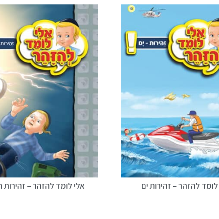
לומד להזהר – זהירות ים
אלי לומד להזהר – זהירות 