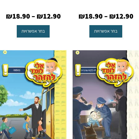
₪
18.90
–
₪
12.90
₪
18.90
–
₪
12.90
בחר אפשרויות
בחר אפשרויות