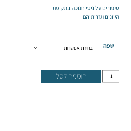
סיפורים על ניסי חנוכה בתקופת
היוונים וגזרותיהם
שפה
הוספה לסל