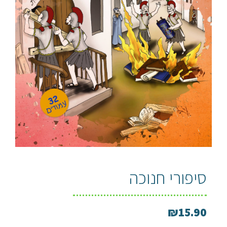
סיפורי חנוכה
₪
15.90