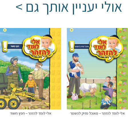
אולי יעניין אותך גם >
אלי לומד להזהר – מאוכל מזיק להשמר
אלי לומד להזהר – חפץ חשוד