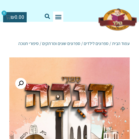
0
₪
0.00
עמוד הבית
/
ספרונים לילדים
/
ספרונים שונים ומרתקים
/ סיפורי חנוכה