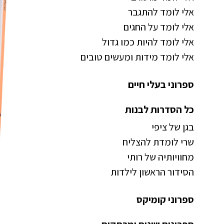
אלי לומד להתגבר
אלי לומד על החגים
אלי לומד להיות כמו גדול
אלי לומד מידות ומעשים טובים
ספרוני בעלי חיים
כל הסדרות לבנות
בגן של ציפי
שרי לומדת להצליח
מחוויותיה של רותי
הסידור הראשון לילדות
ספרוני קומיקס