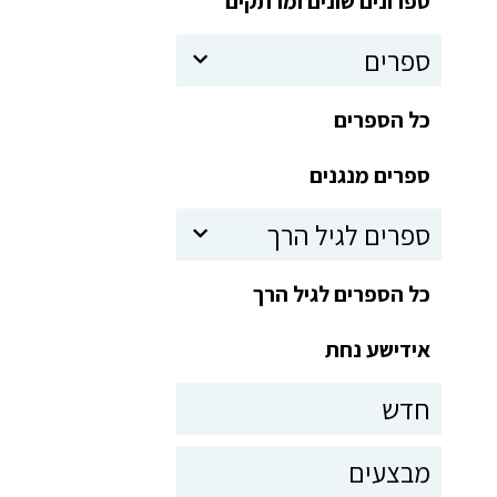
ספרונים שונים ומרתקים
ספרים
כל הספרים
ספרים מנגנים
ספרים לגיל הרך
כל הספרים לגיל הרך
אידישע נחת
חדש
מבצעים