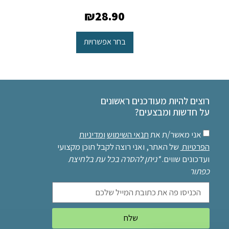
₪
28.90
בחר אפשרויות
רוצים להיות מעודכנים ראשונים
על חדשות ומבצעים?
אני מאשר/ת את
תנאי השימוש
ומדיניות
הפרטיות
של האתר, ואני רוצה לקבל תוכן מקצועי
ועדכונים שווים.
*ניתן להסרה בכל עת בלחיצת
כפתור
שלח