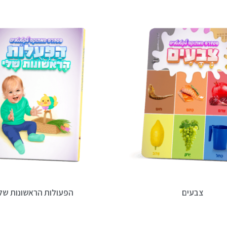
צבעים
הפעולות הראשונות של