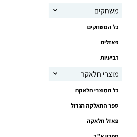
משחקים
כל המשחקים
פאזלים
רביעיות
מוצרי חלאקה
כל המוצרי חלאקה
ספר החאלקה הגדול
פאזל חלאקה
ספרון א"ב