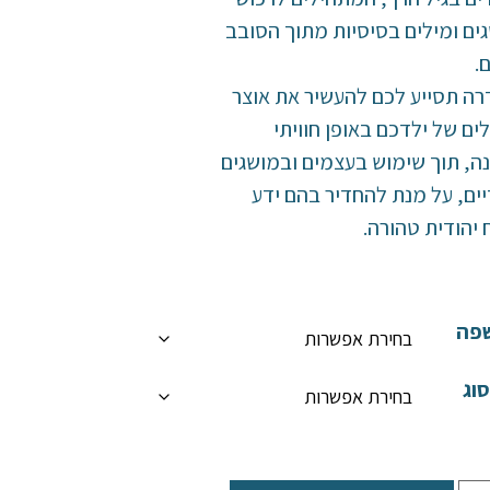
ים ומילים בסיסיות מתוך הסובב
.
ה תסייע לכם להעשיר את אוצר
ים של ילדכם באופן חוויתי
ה, תוך שימוש בעצמים ובמושגים
יים, על מנת להחדיר בהם ידע
 יהודית טהורה.
פה
וג