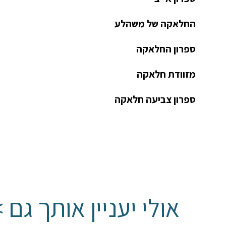
החלאקה של משהלע
ספרון החלאקה
מזוודת חלאקה
ספרון צביעה חלאקה
אולי יעניין אותך גם 