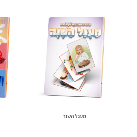
מעגל השנה