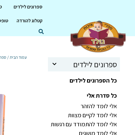
ספרונים לילדים
ס
קטלוג להורדה
טופס
עמוד הבית
/
ספרי
ספרונים לילדים
כל הספרונים לילדים
כל סדרת אלי
אלי לומד להזהר
אלי לומד לקיים מצוות
אלי לומד להתמודד עם רגשות
אלי לומד מושגים