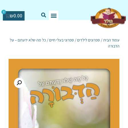
0
₪
0.00
עמוד הבית
/
ספרונים לילדים
/
ספרוני בעלי חיים
/ כל מה שלא ידעתם – על
הדבורה