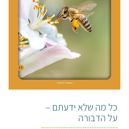
כל מה שלא ידעתם –
על הדבורה