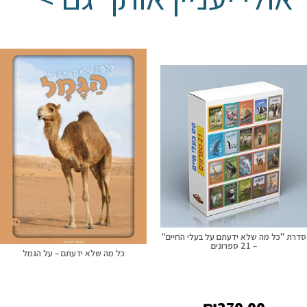
סדרת "כל מה שלא ידעתם על בעלי החיים"
– 21 ספרונים
כל מה שלא ידעתם – על הגמל