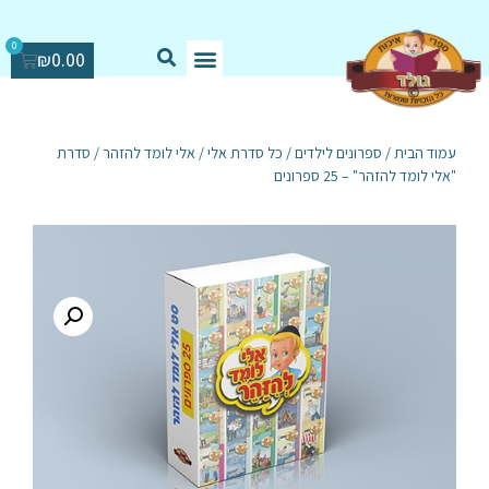
0
₪
0.00
עמוד הבית
/
ספרונים לילדים
/
כל סדרת אלי
/
אלי לומד להזהר
/ סדרת
"אלי לומד להזהר" – 25 ספרונים