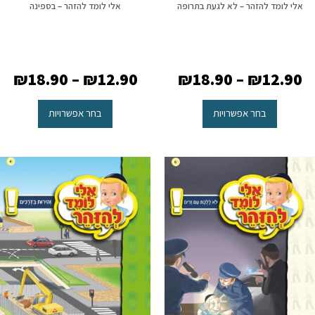
אלי לומד להזהר – לא לגעת בתרופה
אלי לומד להזהר – בספינה
₪
18.90
–
₪
12.90
₪
18.90
–
₪
12.90
בחר אפשרויות
בחר אפשרויות