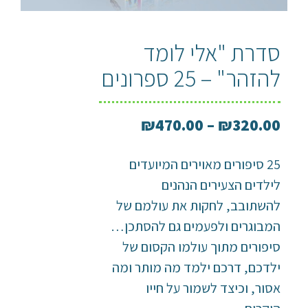
סדרת "אלי לומד
להזהר" – 25 ספרונים
₪
470.00
–
₪
320.00
25 סיפורים מאוירים המיועדים
לילדים הצעירים הנהנים
להשתובב, לחקות את עולמם של
המבוגרים ולפעמים גם להסתכן…
סיפורים מתוך עולמו הקסום של
ילדכם, דרכם ילמד מה מותר ומה
אסור, וכיצד לשמור על חייו