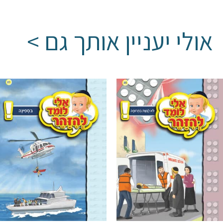
אולי יעניין אותך גם >