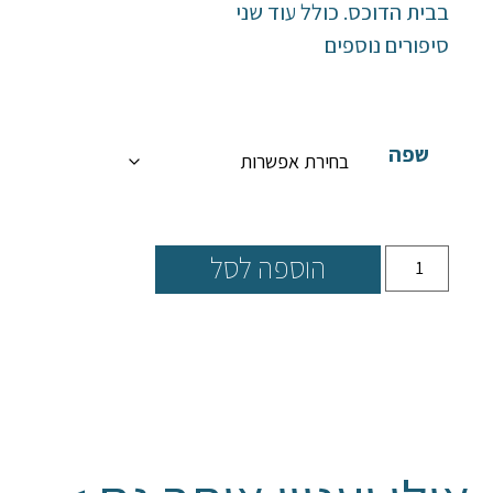
בבית הדוכס. כולל עוד שני
סיפורים נוספים
שפה
הוספה לסל