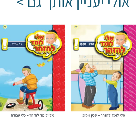
אולי יעניין אותך גם >
אלי לומד להזהר – סכין מסוכן
אלי לומד להזהר – כלי עבודה