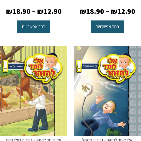
₪
18.90
–
₪
12.90
₪
18.90
–
₪
12.90
בחר אפשרויות
בחר אפשרויות
אלי לומד להזהר – זהירות חשמל
אלי לומד להזהר – זהירות בעלי חיים