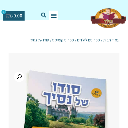
0
₪
0.00
עמוד הבית
/
ספרונים לילדים
/
ספרוני קומיקס
/ סודו של נסיך