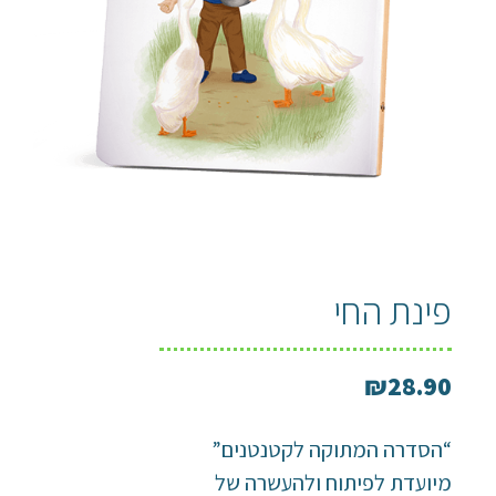
פינת החי
₪
28.90
“הסדרה המתוקה לקטנטנים”
מיועדת לפיתוח ולהעשרה של