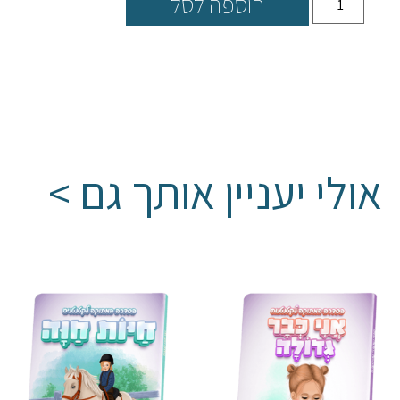
הוספה לסל
אולי יעניין אותך גם >