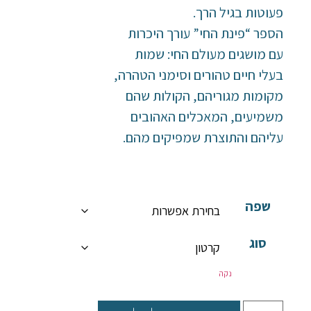
פעוטות בגיל הרך.
הספר “פינת החי” עורך היכרות
עם מושגים מעולם החי: שמות
בעלי חיים טהורים וסימני הטהרה,
מקומות מגוריהם, הקולות שהם
משמיעים, המאכלים האהובים
עליהם והתוצרת שמפיקים מהם.
שפה
סוג
נקה