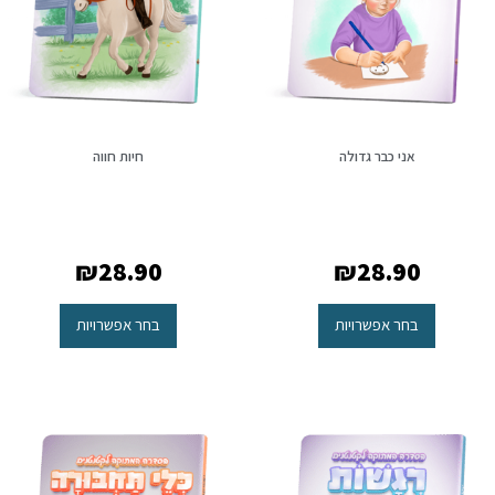
אני כבר גדולה
חיות חווה
₪
28.90
₪
28.90
בחר אפשרויות
בחר אפשרויות