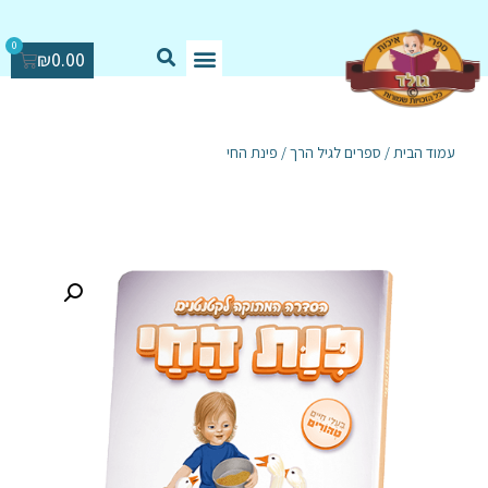
0
₪
0.00
עמוד הבית
/
ספרים לגיל הרך
/ פינת החי