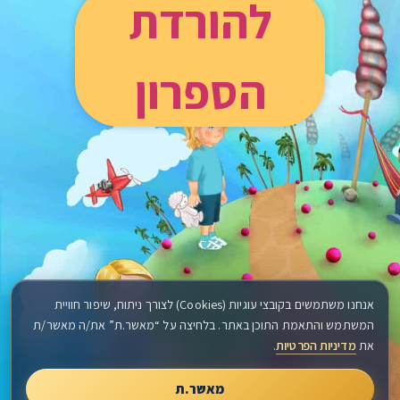
להורדת
הספרון
אנחנו משתמשים בקובצי עוגיות (Cookies) לצורך ניתוח, שיפור חוויית
המשתמש והתאמת התוכן באתר. בלחיצה על “מאשר.ת” את/ה מאשר/ת
את
מדיניות הפרטיות
.
מאשר.ת